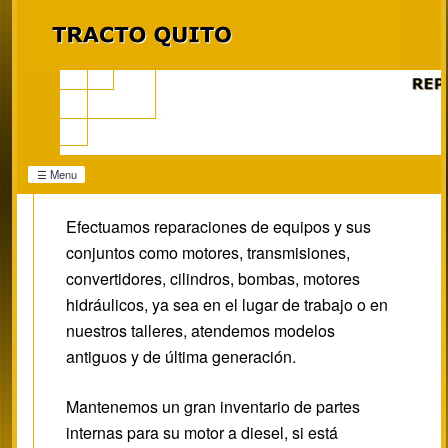
☰ Menu
Efectuamos reparaciones de equipos y sus
conjuntos como motores, transmisiones,
convertidores, cilindros, bombas, motores
hidráulicos, ya sea en el lugar de trabajo o en
nuestros talleres, atendemos modelos
antiguos y de última generación.
Mantenemos un gran inventario de partes
internas para su motor a diesel, si está