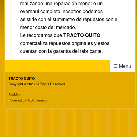
realizando una reparación menor o un
overhaul completo, nosotros podemos
asistirle con el suministro de repuestos con el
menor costo del mercado.
Le recordamos que
TRACTO QUITO
comercializa repuestos originales y estos
cuentan con la garantía del fabricante.
☰ Menu
TRACTO QUITO
Copyright © 2026 All Rights Reserved
SiteMap
Powered by WSI Genesis