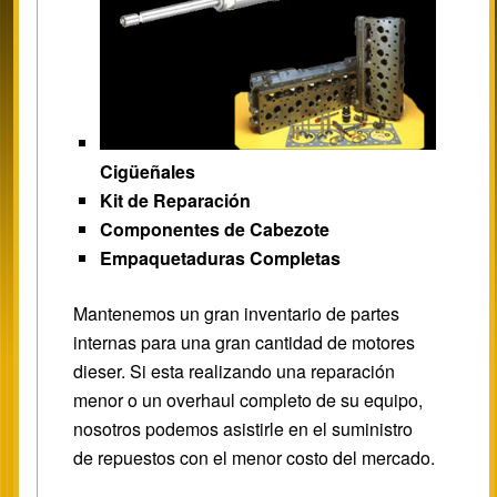
Cigüeñales
Kit de Reparación
Componentes de Cabezote
Empaquetaduras Completas
Mantenemos un gran inventario de partes
internas para una gran cantidad de motores
dieser. Si esta realizando una reparación
menor o un overhaul completo de su equipo,
nosotros podemos asistirle en el suministro
de repuestos con el menor costo del mercado.